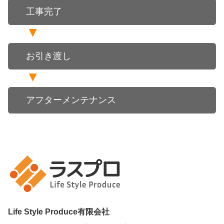
工事完了
お引き渡し
アフターメンテナンス
Life Style Produce有限会社