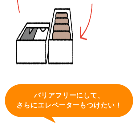
バリアフリーにして、
さらにエレベーターもつけたい！