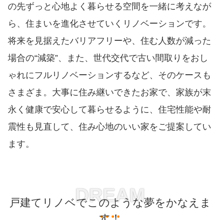
の先ずっと心地よく暮らせる空間を一緒に考えなが
ら、住まいを進化させていくリノベーションです。
将来を見据えたバリアフリーや、住む人数が減った
場合の“減築”、また、世代交代で古い間取りをおし
ゃれにフルリノベーションするなど、そのケースも
さまざま。大事に住み継いできたお家で、家族が末
永く健康で安心して暮らせるように、住宅性能や耐
震性も見直して、住み心地のいい家をご提案してい
ます。
DREAM
戸建てリノベでこのような夢をかなえま
す！