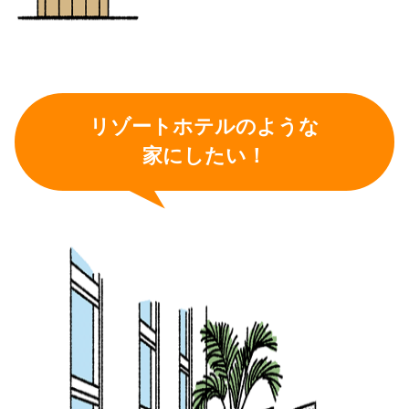
リゾートホテルのような
家にしたい！