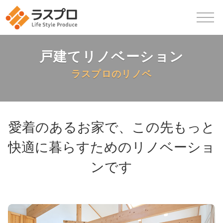
戸建てリノベーション
ラスプロのリノベ
愛着のあるお家で、この先もっと
快適に暮らすためのリノベーショ
ンです