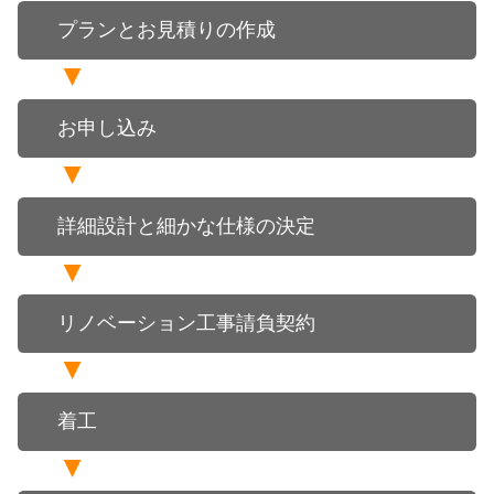
プランとお見積りの作成
お申し込み
詳細設計と細かな仕様の決定
リノベーション工事請負契約
着工