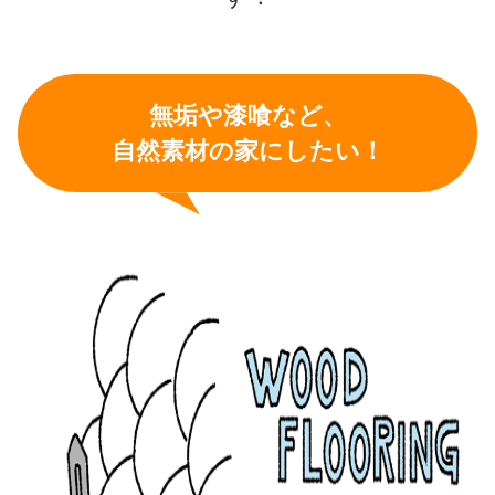
無垢や漆喰など、
自然素材の家にしたい！