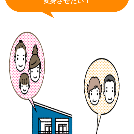
変身させたい！