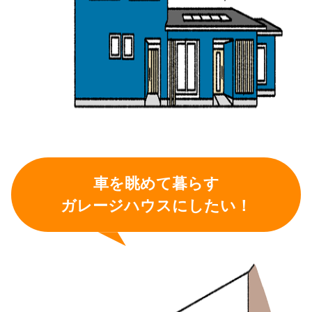
車を眺めて暮らす
ガレージハウスにしたい！