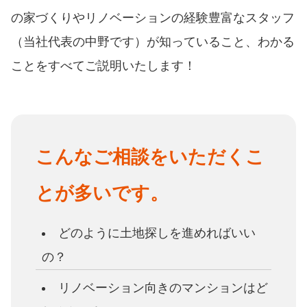
の家づくりやリノベーションの経験豊富なスタッフ
（当社代表の中野です）が知っていること、わかる
ことをすべてご説明いたします！
こんなご相談をいただくこ
とが多いです。
どのように土地探しを進めればいい
の？
リノベーション向きのマンションはど