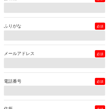
ふりがな
必須
メールアドレス
必須
電話番号
必須
住所