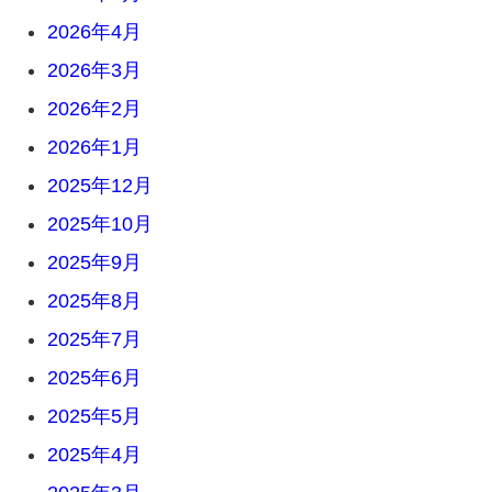
2026年4月
2026年3月
2026年2月
2026年1月
2025年12月
2025年10月
2025年9月
2025年8月
2025年7月
2025年6月
2025年5月
2025年4月