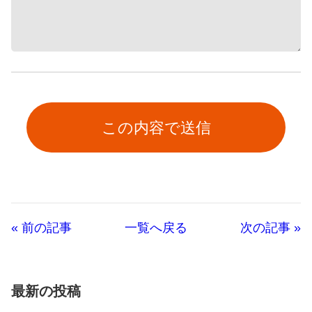
« 前の記事
一覧へ戻る
次の記事 »
最新の投稿