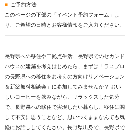
ご予約方法
このページの下部の「イベント予約フォーム」よ
り、ご希望の日時とお客様情報をご入力ください。
長野県への移住や二拠点生活、長野県でのセカンド
ハウスの建築を考えはじめたら、まずは「ラスプロ
の長野県への移住をお考えの方向けリノベーション
＆新築無料相談会」に参加してみませんか？ おい
しいコーヒーを飲みながら、リラックスした気分
で、長野県への移住で実現したい暮らし、移住に関
して不安に思うことなど、思いつくままなんでも気
軽にお話ししてください。長野県出身で、長野県で