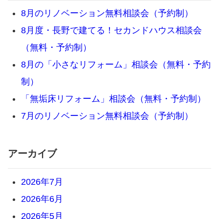
8月のリノベーション無料相談会（予約制）
8月度・長野で建てる！セカンドハウス相談会
（無料・予約制）
8月の「小さなリフォーム」相談会（無料・予約
制）
「無垢床リフォーム」相談会（無料・予約制）
7月のリノベーション無料相談会（予約制）
アーカイブ
2026年7月
2026年6月
2026年5月