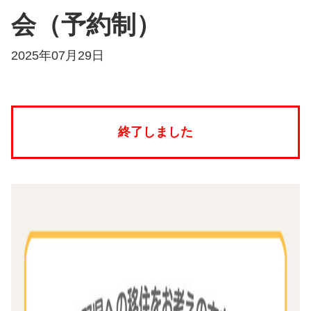
会（予約制）
2025年07月29日
終了しました