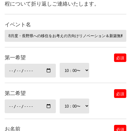
程について折り返しご連絡いたします。
イベント名
第一希望
必須
第二希望
必須
お名前
必須