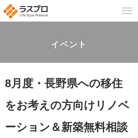
イベント
8月度・長野県への移住
をお考えの方向けリノベ
ーション＆新築無料相談