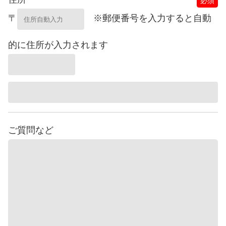
必須
〒
※郵便番号を入力すると自動
的に住所が入力されます
ご質問など