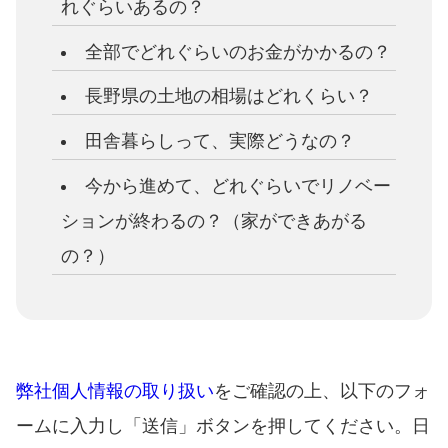
れぐらいあるの？
全部でどれぐらいのお金がかかるの？
長野県の土地の相場はどれくらい？
田舎暮らしって、実際どうなの？
今から進めて、どれぐらいでリノベー
ションが終わるの？（家ができあがる
の？）
弊社個人情報の取り扱い
をご確認の上、以下のフォ
ームに入力し「送信」ボタンを押してください。日