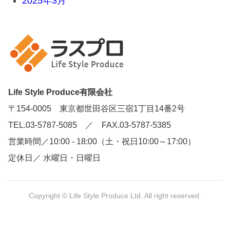
2025年3月
Life Style Produce有限会社
〒154-0005 東京都世田谷区三宿1丁目14番2号
TEL.03-5787-5085 ／ FAX.03-5787-5385
営業時間／10:00 - 18:00（土・祝日10:00～17:00）
定休日／ 水曜日・日曜日
Copyright © Life Style Produce Ltd. All right reserved.