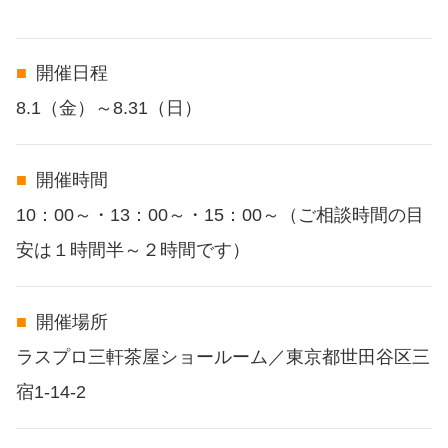
開催日程
8.1（金）～8.31（日）
開催時間
10：00～・13：00～・15：00～（ご相談時間の目
安は１時間半～２時間です）
開催場所
ラスプロ三軒茶屋ショールーム／東京都世田谷区三
宿1-14-2