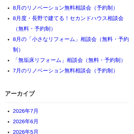
8月のリノベーション無料相談会（予約制）
8月度・長野で建てる！セカンドハウス相談会
（無料・予約制）
8月の「小さなリフォーム」相談会（無料・予約
制）
「無垢床リフォーム」相談会（無料・予約制）
7月のリノベーション無料相談会（予約制）
アーカイブ
2026年7月
2026年6月
2026年5月