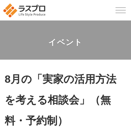
イベント
8月の「実家の活用方法
を考える相談会」（無
料・予約制）