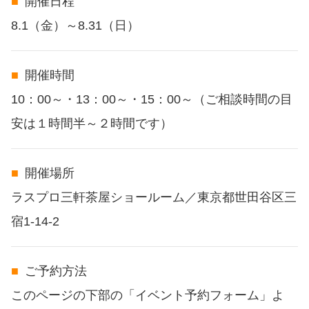
開催日程
8.1（金）～8.31（日）
開催時間
10：00～・13：00～・15：00～（ご相談時間の目
安は１時間半～２時間です）
開催場所
ラスプロ三軒茶屋ショールーム／東京都世田谷区三
宿1-14-2
ご予約方法
このページの下部の「イベント予約フォーム」よ