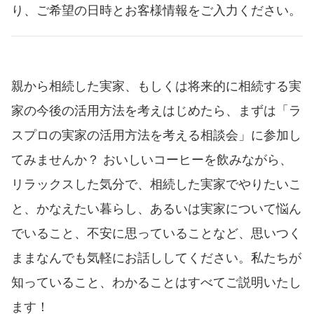
り、ご希望の日時とお客様情報をご入力ください。
親から相続した実家、もしくは将来的に相続する実
家の今後の活用方法を考えはじめたら、まずは「ラ
スプロの実家の活用方法を考える相談会」に参加し
てみませんか？ おいしいコーヒーを飲みながら、
リラックスした気分で、相続した実家でやりたいこ
と、かなえたい暮らし、あるいは実家について悩ん
でいること、不安に思っていることなど、思いつく
ままなんでも気軽にお話ししてください。私たちが
知っていること、わかることはすべてご説明いたし
ます！