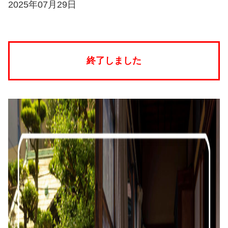
2025年07月29日
終了しました