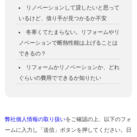
リノベーションして貸したいと思って
いるけど、借り手が見つかるか不安
冬寒くてたまらない。リフォームやリ
ノベーションで断熱性能は上げることは
できるの？
リフォームかリノベーションか、どれ
ぐらいの費用でできるか知りたい
弊社個人情報の取り扱い
をご確認の上、以下のフォ
ームに入力し「送信」ボタンを押してください。日