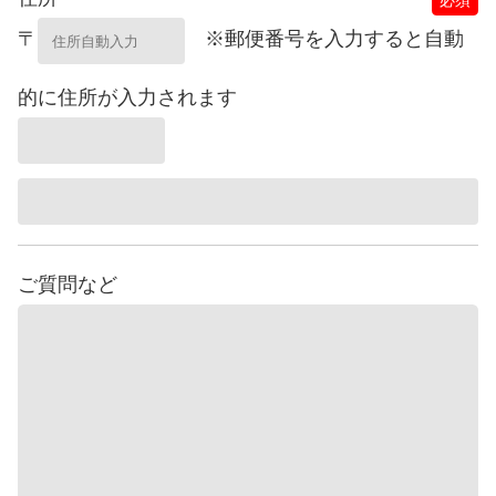
〒
※郵便番号を入力すると自動
的に住所が入力されます
ご質問など