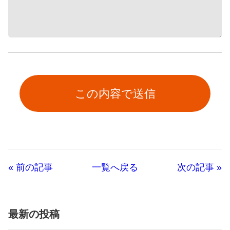
« 前の記事
一覧へ戻る
次の記事 »
最新の投稿