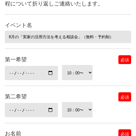
程について折り返しご連絡いたします。
イベント名
第一希望
必須
第二希望
必須
お名前
必須