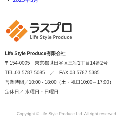
Life Style Produce有限会社
〒154-0005 東京都世田谷区三宿1丁目14番2号
TEL.03-5787-5085 ／ FAX.03-5787-5385
営業時間／10:00 - 18:00（土・祝日10:00～17:00）
定休日／ 水曜日・日曜日
Copyright © Life Style Produce Ltd. All right reserved.