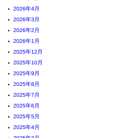
2026年4月
2026年3月
2026年2月
2026年1月
2025年12月
2025年10月
2025年9月
2025年8月
2025年7月
2025年6月
2025年5月
2025年4月
2025年3月