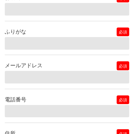
ふりがな
必須
メールアドレス
必須
電話番号
必須
住所
必須