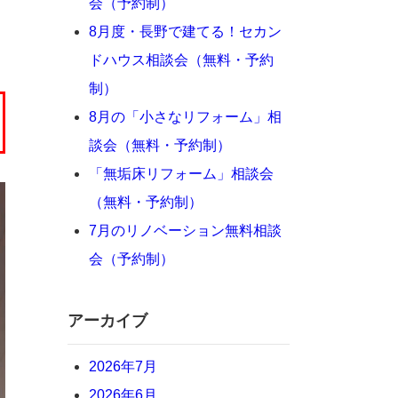
会（予約制）
8月度・長野で建てる！セカン
ドハウス相談会（無料・予約
制）
8月の「小さなリフォーム」相
談会（無料・予約制）
「無垢床リフォーム」相談会
（無料・予約制）
7月のリノベーション無料相談
会（予約制）
アーカイブ
2026年7月
2026年6月