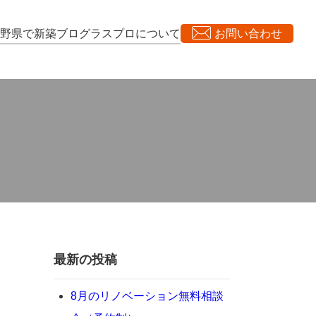
長野県で新築
ブログ
ラスプロについて
お問い合わせ
最新の投稿
8月のリノベーション無料相談