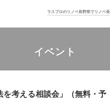
ラスプロのリノベ
長野県でリノベ
イベント
法を考える相談会」（無料・予