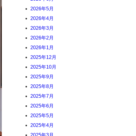
2026年5月
2026年4月
2026年3月
2026年2月
2026年1月
2025年12月
2025年10月
2025年9月
2025年8月
2025年7月
2025年6月
2025年5月
2025年4月
2025年3月