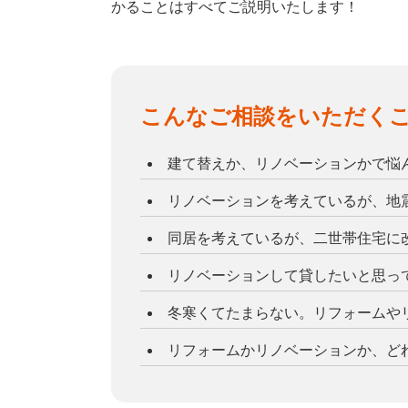
かることはすべてご説明いたします！
こんなご相談をいただく
建て替えか、リノベーションかで悩
リノベーションを考えているが、地
同居を考えているが、二世帯住宅に
リノベーションして貸したいと思っ
冬寒くてたまらない。リフォームや
リフォームかリノベーションか、ど