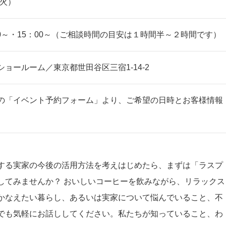
（火）
：00～・15：00～（ご相談時間の目安は１時間半～２時間です）
ョールーム／東京都世田谷区三宿1-14-2
の「イベント予約フォーム」より、ご希望の日時とお客様情報
。
する実家の今後の活用方法を考えはじめたら、まずは「ラスプ
してみませんか？ おいしいコーヒーを飲みながら、リラックス
かなえたい暮らし、あるいは実家について悩んでいること、不
でも気軽にお話ししてください。私たちが知っていること、わ