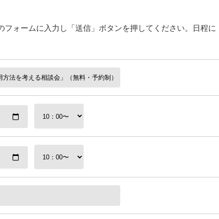
のフォームに入力し「送信」ボタンを押してください。日程に