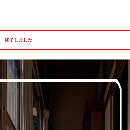
終了しました