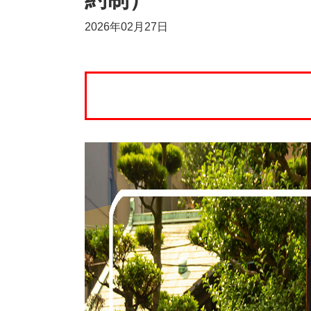
2026年02月27日