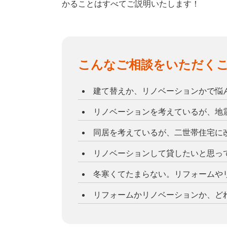
かることはすべてご説明いたします！
こんなご相談をいただく
建て替えか、リノベーションかで悩
リノベーションを考えているが、地
同居を考えているが、二世帯住宅に
リノベーションして貸したいと思っ
冬寒くてたまらない。リフォームや
リフォームかリノベーションか、ど