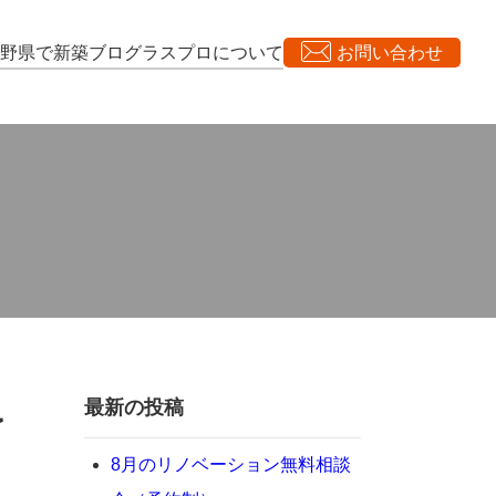
長野県で新築
ブログ
ラスプロについて
お問い合わせ
最新の投稿
予
8月のリノベーション無料相談