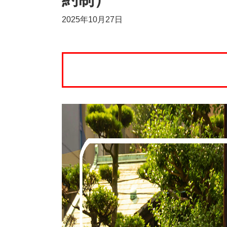
2025年10月27日