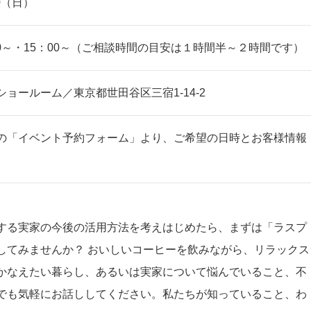
30（日）
：00～・15：00～（ご相談時間の目安は１時間半～２時間です）
ョールーム／東京都世田谷区三宿1-14-2
の「イベント予約フォーム」より、ご希望の日時とお客様情報
。
する実家の今後の活用方法を考えはじめたら、まずは「ラスプ
してみませんか？ おいしいコーヒーを飲みながら、リラックス
かなえたい暮らし、あるいは実家について悩んでいること、不
でも気軽にお話ししてください。私たちが知っていること、わ