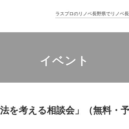
ラスプロのリノベ
長野県でリノベ
イベント
方法を考える相談会」（無料・