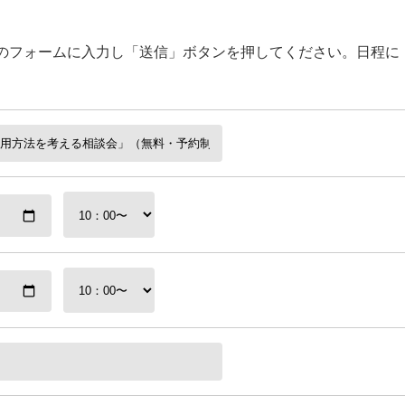
のフォームに入力し「送信」ボタンを押してください。日程に