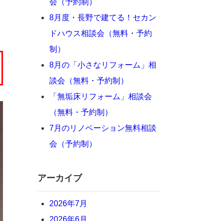
会（予約制）
8月度・長野で建てる！セカン
ドハウス相談会（無料・予約
制）
8月の「小さなリフォーム」相
談会（無料・予約制）
「無垢床リフォーム」相談会
（無料・予約制）
7月のリノベーション無料相談
会（予約制）
アーカイブ
2026年7月
2026年6月