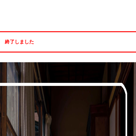
終了しました