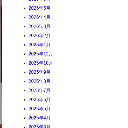
2026年5月
2026年4月
2026年3月
2026年2月
2026年1月
2025年12月
2025年10月
2025年9月
2025年8月
2025年7月
2025年6月
2025年5月
2025年4月
2025年3月