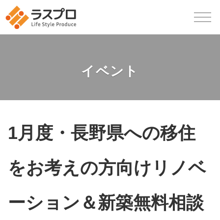
イベント
1月度・長野県への移住
をお考えの方向けリノベ
ーション＆新築無料相談