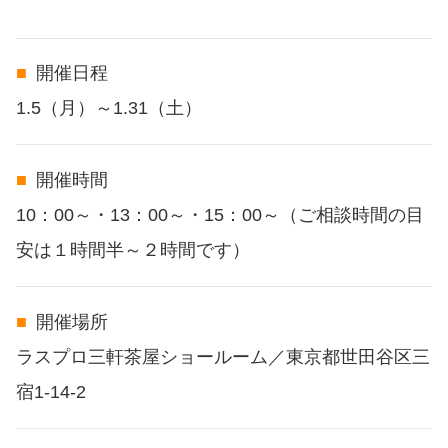
開催日程
1.5（月）～1.31（土）
開催時間
10：00～・13：00～・15：00～（ご相談時間の目
安は１時間半～２時間です）
開催場所
ラスプロ三軒茶屋ショールーム／東京都世田谷区三
宿1-14-2