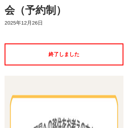
会（予約制）
2025年12月26日
終了しました