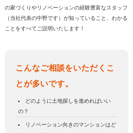
の家づくりやリノベーションの経験豊富なスタッフ
（当社代表の中野です）が知っていること、わかる
ことをすべてご説明いたします！
こんなご相談をいただくこ
とが多いです。
どのように土地探しを進めればいい
の？
リノベーション向きのマンションはど