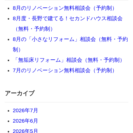
8月のリノベーション無料相談会（予約制）
8月度・長野で建てる！セカンドハウス相談会
（無料・予約制）
8月の「小さなリフォーム」相談会（無料・予約
制）
「無垢床リフォーム」相談会（無料・予約制）
7月のリノベーション無料相談会（予約制）
アーカイブ
2026年7月
2026年6月
2026年5月