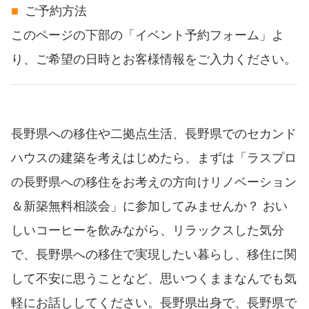
ご予約方法
このページの下部の「イベント予約フォーム」よ
り、ご希望の日時とお客様情報をご入力ください。
長野県への移住や二拠点生活、長野県でのセカンド
ハウスの建築を考えはじめたら、まずは「ラスプロ
の長野県への移住をお考えの方向けリノベーション
＆新築無料相談会」に参加してみませんか？ おい
しいコーヒーを飲みながら、リラックスした気分
で、長野県への移住で実現したい暮らし、移住に関
して不安に思うことなど、思いつくままなんでも気
軽にお話ししてください。長野県出身で、長野県で