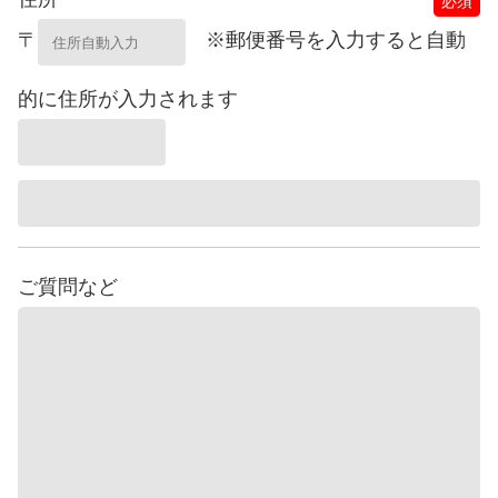
必須
〒
※郵便番号を入力すると自動
的に住所が入力されます
ご質問など