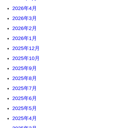
2026年4月
2026年3月
2026年2月
2026年1月
2025年12月
2025年10月
2025年9月
2025年8月
2025年7月
2025年6月
2025年5月
2025年4月