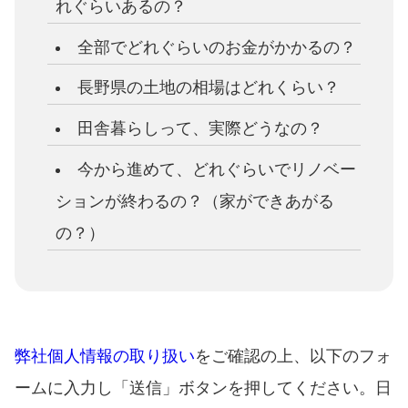
れぐらいあるの？
全部でどれぐらいのお金がかかるの？
長野県の土地の相場はどれくらい？
田舎暮らしって、実際どうなの？
今から進めて、どれぐらいでリノベー
ションが終わるの？（家ができあがる
の？）
弊社個人情報の取り扱い
をご確認の上、以下のフォ
ームに入力し「送信」ボタンを押してください。日