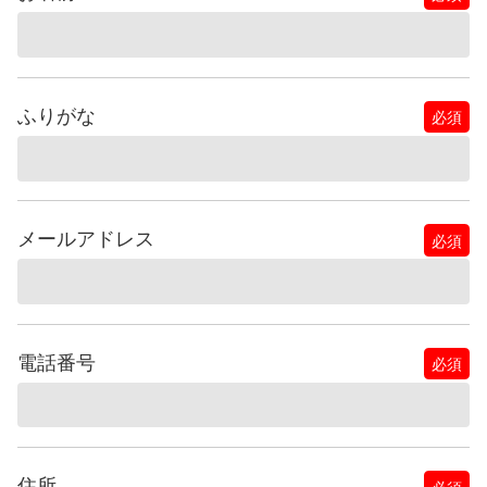
ふりがな
必須
メールアドレス
必須
電話番号
必須
住所