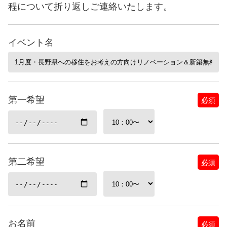
程について折り返しご連絡いたします。
イベント名
第一希望
必須
第二希望
必須
お名前
必須