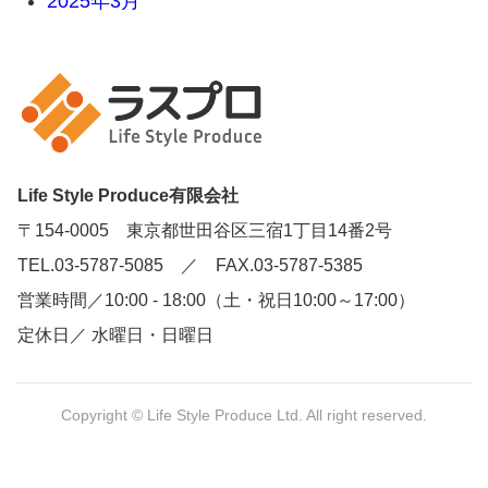
2025年3月
Life Style Produce有限会社
〒154-0005 東京都世田谷区三宿1丁目14番2号
TEL.03-5787-5085 ／ FAX.03-5787-5385
営業時間／10:00 - 18:00（土・祝日10:00～17:00）
定休日／ 水曜日・日曜日
Copyright © Life Style Produce Ltd. All right reserved.