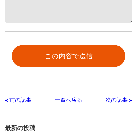
« 前の記事
一覧へ戻る
次の記事 »
最新の投稿