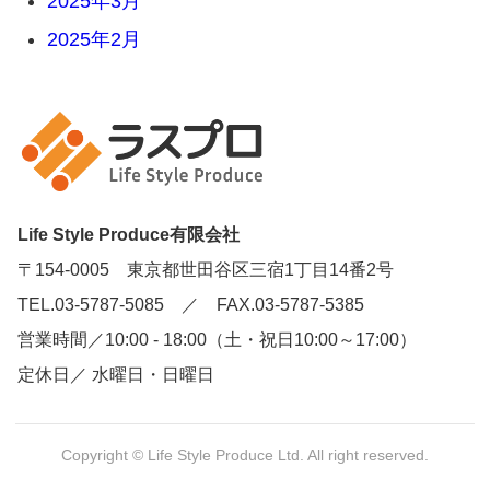
2025年3月
2025年2月
Life Style Produce有限会社
〒154-0005 東京都世田谷区三宿1丁目14番2号
TEL.03-5787-5085 ／ FAX.03-5787-5385
営業時間／10:00 - 18:00（土・祝日10:00～17:00）
定休日／ 水曜日・日曜日
Copyright © Life Style Produce Ltd. All right reserved.