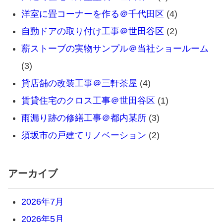
洋室に畳コーナーを作る＠千代田区
(4)
自動ドアの取り付け工事＠世田谷区
(2)
薪ストーブの実物サンプル＠当社ショールーム
(3)
貸店舗の改装工事＠三軒茶屋
(4)
賃貸住宅のクロス工事＠世田谷区
(1)
雨漏り跡の修繕工事＠都内某所
(3)
須坂市の戸建てリノベーション
(2)
アーカイブ
2026年7月
2026年5月