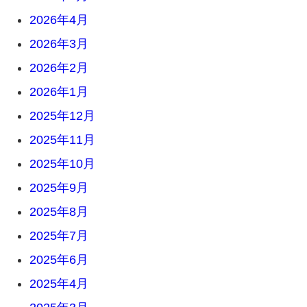
2026年4月
2026年3月
2026年2月
2026年1月
2025年12月
2025年11月
2025年10月
2025年9月
2025年8月
2025年7月
2025年6月
2025年4月