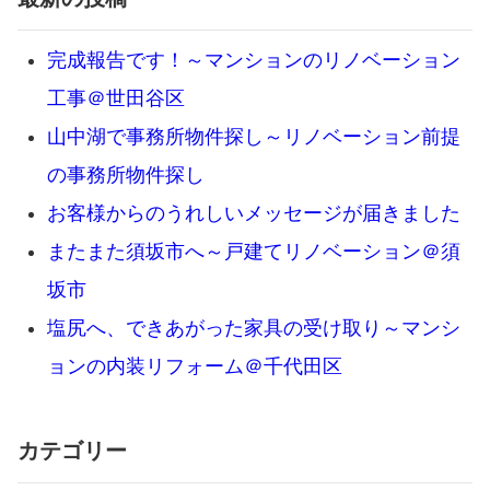
完成報告です！～マンションのリノベーション
工事＠世田谷区
山中湖で事務所物件探し～リノベーション前提
の事務所物件探し
お客様からのうれしいメッセージが届きました
またまた須坂市へ～戸建てリノベーション＠須
坂市
塩尻へ、できあがった家具の受け取り～マンシ
ョンの内装リフォーム＠千代田区
カテゴリー