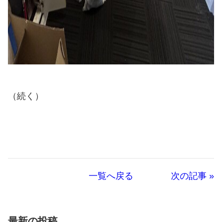
（続く）
一覧へ戻る
次の記事 »
最新の投稿