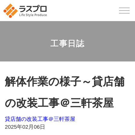
工事日誌
解体作業の様子～貸店舗
の改装工事＠三軒茶屋
貸店舗の改装工事＠三軒茶屋
2025年02月06日