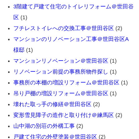
3階建て戸建て住宅のトイレリフォーム＠世田谷
区
(1)
フチレストイレへの交換工事＠世田谷区
(2)
マンションのリノベーション工事＠世田谷区A
様邸
(1)
マンションリノベーション＠世田谷区
(1)
リノベーション前提の事務所物件探し
(1)
事務所の本棚の増設リフォーム＠世田谷区
(1)
吊り戸棚の増設リフォーム＠世田谷区
(1)
壊れた取っ手の修繕＠世田谷区
(2)
変形雪見障子の造作と取り付け＠練馬区
(2)
山中湖の別荘の外構工事
(2)
戸建て住宅の外壁塗装＠世田谷区
(2)