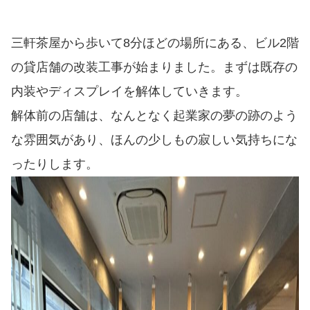
三軒茶屋から歩いて8分ほどの場所にある、ビル2階
の貸店舗の改装工事が始まりました。まずは既存の
内装やディスプレイを解体していきます。
解体前の店舗は、なんとなく起業家の夢の跡のよう
な雰囲気があり、ほんの少しもの寂しい気持ちにな
ったりします。