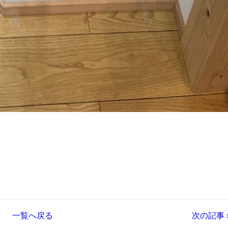
一覧へ戻る
次の記事 