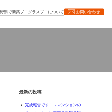
長野県で新築
ブログ
ラスプロについて
お問い合わせ
最新の投稿
ー
完成報告です！～マンションの