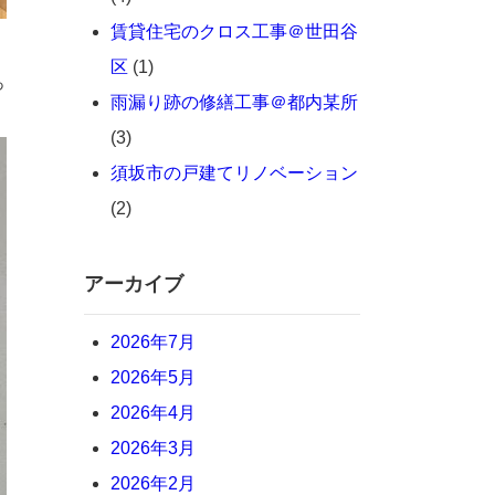
賃貸住宅のクロス工事＠世田谷
区
(1)
っ
雨漏り跡の修繕工事＠都内某所
(3)
須坂市の戸建てリノベーション
(2)
アーカイブ
2026年7月
2026年5月
2026年4月
2026年3月
2026年2月