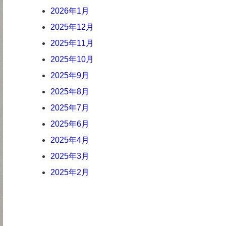
2026年1月
2025年12月
2025年11月
2025年10月
2025年9月
2025年8月
2025年7月
2025年6月
2025年4月
2025年3月
2025年2月