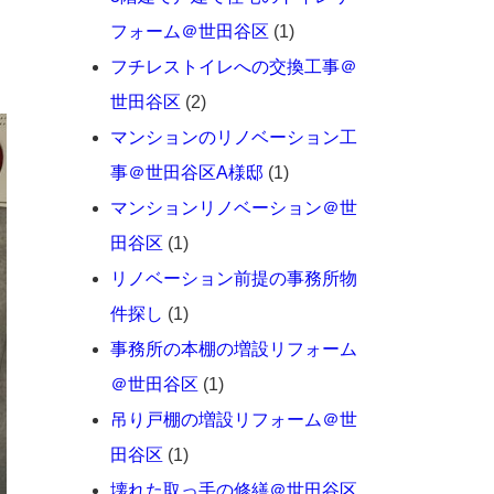
フォーム＠世田谷区
(1)
フチレストイレへの交換工事＠
世田谷区
(2)
マンションのリノベーション工
事＠世田谷区A様邸
(1)
マンションリノベーション＠世
田谷区
(1)
リノベーション前提の事務所物
件探し
(1)
事務所の本棚の増設リフォーム
＠世田谷区
(1)
吊り戸棚の増設リフォーム＠世
田谷区
(1)
壊れた取っ手の修繕＠世田谷区