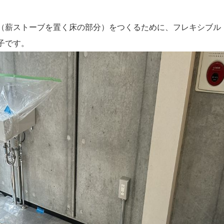
（薪ストーブを置く床の部分）をつくるために、フレキシブル
子です。