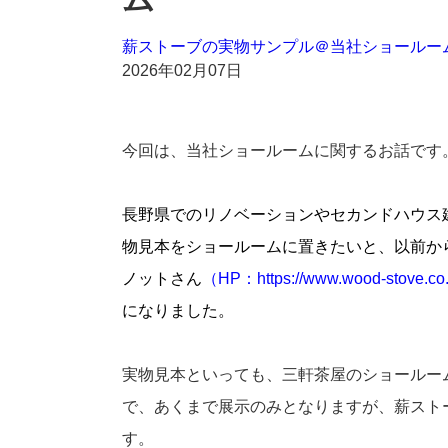
薪ストーブの実物サンプル＠当社ショールー
2026年02月07日
今回は、当社ショールームに関するお話です
長野県でのリノベーションやセカンドハウス
物見本をショールームに置きたいと、以前か
ノットさん
（
HP：https://www.wood-stove.co.
になりました。
実物見本といっても、三軒茶屋のショールー
で、あくまで展示のみとなりますが、薪スト
す。