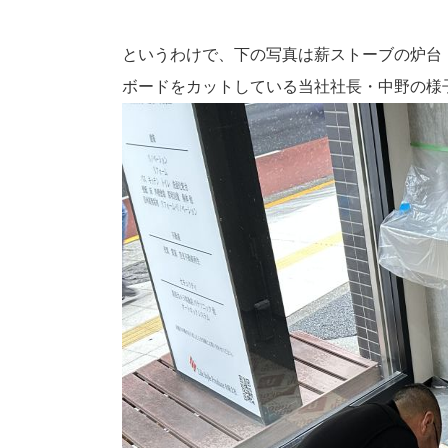
というわけで、下の写真は薪ストーブの炉台
ボードをカットしている当社社長・中野の様